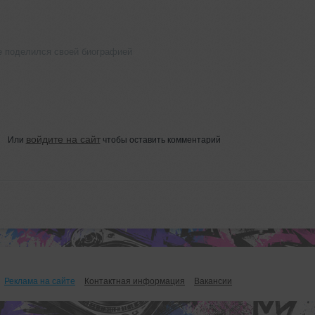
е поделился своей биографией
войдите на сайт
Или
чтобы оставить комментарий
Реклама на сайте
Контактная информация
Вакансии