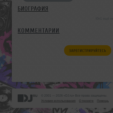
БИОГРАФИЯ
t0n1 ещё н
КОММЕНТАРИИ
ЗАРЕГИСТРИРУЙТЕСЬ
© 2001 — 2026 «DJ.ru» Все права защищены.
Условия использования
О проекте
Помощь