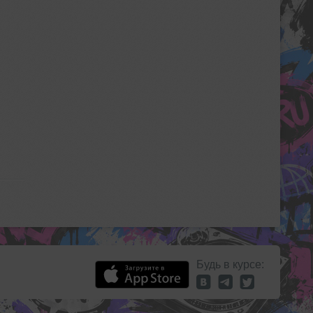
Будь в курсе: