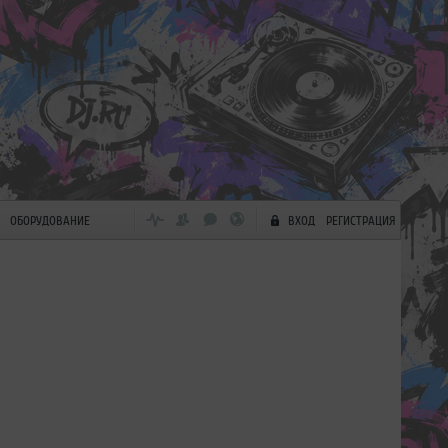
ОБОРУДОВАНИЕ
ВХОД
РЕГИСТРАЦИЯ