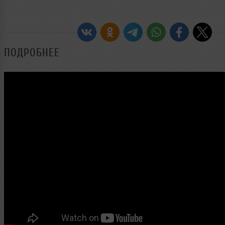
ПОДРОБНЕЕ