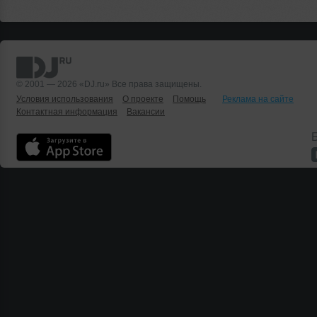
© 2001 — 2026 «DJ.ru» Все права защищены.
Условия использования
О проекте
Помощь
Реклама на сайте
Контактная информация
Вакансии
Б