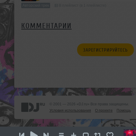
Авторский трек
В плейлист (в 1 плейлисте)
КОММЕНТАРИИ
ЗАРЕГИСТРИРУЙТЕСЬ
© 2001 — 2026 «DJ.ru» Все права защищены.
Условия использования
О проекте
Помощь