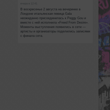
вчера в 12:41
В воскресенье 2 августа на вечеринке в
Лондоне итальянская певица Gala
неожиданно присоединилась к Peggy Gou и
вместе с ней исполнила «Freed From Desire».
Моменты выступления появились в сети —
артисты и организаторы поделились записями
с финала сета.