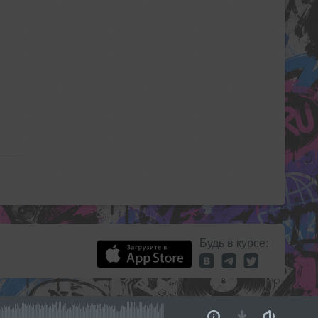
Будь в курсе: