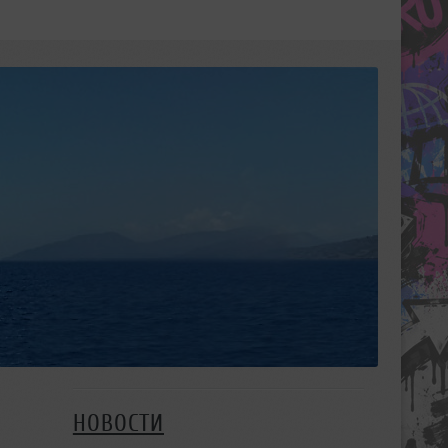
НОВОСТИ