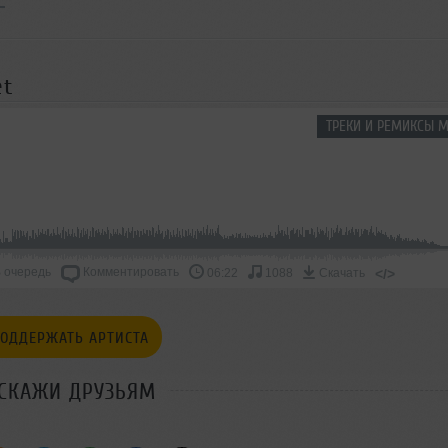
et
ТРЕКИ И РЕМИКСЫ М
 очередь
Комментировать
</>
06:22
1088
Скачать
ОДДЕРЖАТЬ АРТИСТА
СКАЖИ ДРУЗЬЯМ