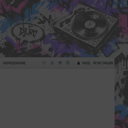
ОБОРУДОВАНИЕ
ВХОД
РЕГИСТРАЦИЯ