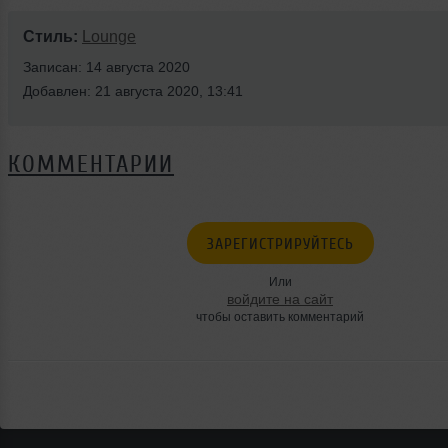
Стиль:
Lounge
Записан: 14 августа 2020
Добавлен: 21 августа 2020, 13:41
КОММЕНТАРИИ
ЗАРЕГИСТРИРУЙТЕСЬ
Или
войдите на сайт
чтобы оставить комментарий