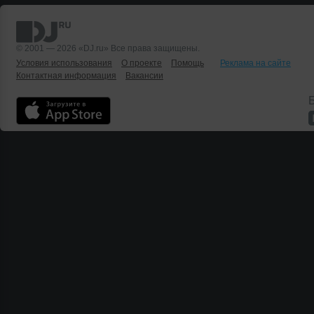
© 2001 — 2026 «DJ.ru» Все права защищены.
Условия использования
О проекте
Помощь
Реклама на сайте
Контактная информация
Вакансии
Б