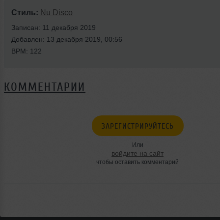
Стиль:
Nu Disco
Записан: 11 декабря 2019
Добавлен: 13 декабря 2019, 00:56
BPM: 122
КОММЕНТАРИИ
ЗАРЕГИСТРИРУЙТЕСЬ
Или
войдите на сайт
чтобы оставить комментарий