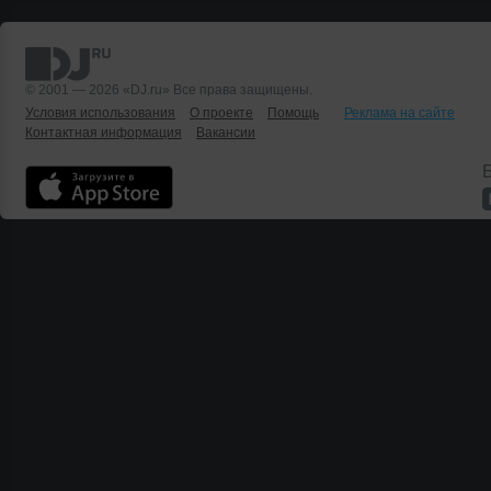
© 2001 — 2026 «DJ.ru» Все права защищены.
Условия использования
О проекте
Помощь
Реклама на сайте
Контактная информация
Вакансии
Б