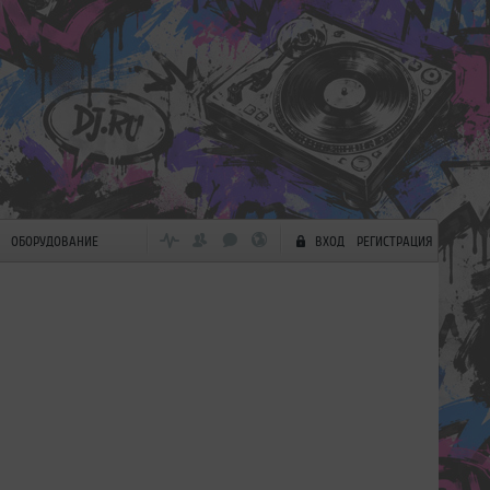
ОБОРУДОВАНИЕ
ВХОД
РЕГИСТРАЦИЯ