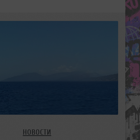
НОВОСТИ