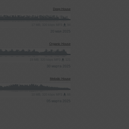
Deep House
17 MB, 320 kbps MP3
94
20 мая 2025
Organic House
19 MB, 320 kbps MP3
121
30 марта 2025
Melodic House
10 MB, 320 kbps MP3
66
05 марта 2025