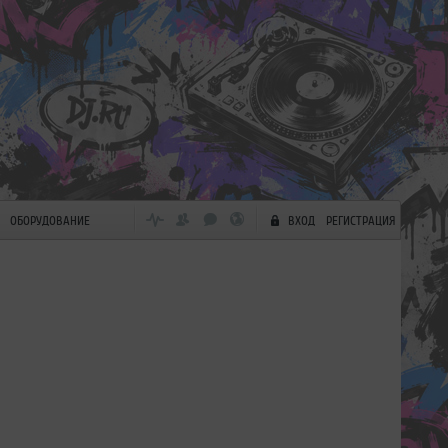
ОБОРУДОВАНИЕ
ВХОД
РЕГИСТРАЦИЯ