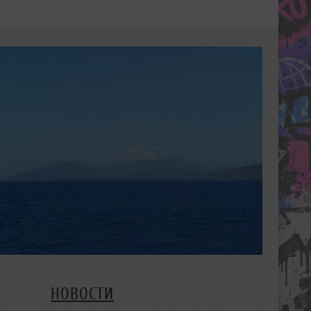
НОВОСТИ