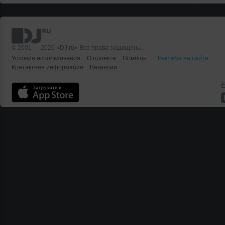
© 2001 — 2026 «DJ.ru» Все права защищены.
Условия использования
О проекте
Помощь
Реклама на сайте
Контактная информация
Вакансии
Б