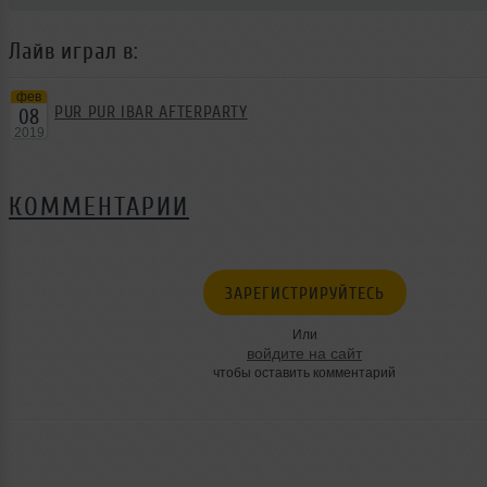
Лайв играл в:
фев
PUR PUR IBAR AFTERPARTY
08
2019
КОММЕНТАРИИ
ЗАРЕГИСТРИРУЙТЕСЬ
Или
войдите на сайт
чтобы оставить комментарий