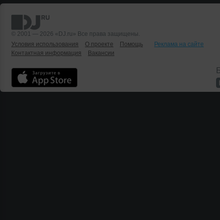
© 2001 — 2026 «DJ.ru» Все права защищены.
Условия использования
О проекте
Помощь
Реклама на сайте
Контактная информация
Вакансии
Б