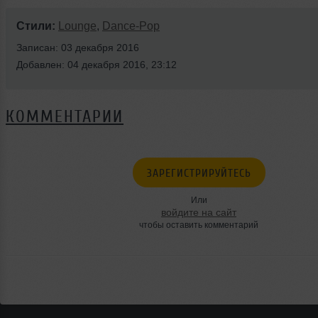
Стили:
Lounge
,
Dance-Pop
Записан: 03 декабря 2016
Добавлен: 04 декабря 2016, 23:12
КОММЕНТАРИИ
ЗАРЕГИСТРИРУЙТЕСЬ
Или
войдите на сайт
чтобы оставить комментарий