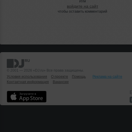
Или
войдите на сайт
чтобы оставить комментарий
© 2001 — 2026 «DJ.ru» Все права защищены.
Условия использования
О проекте
Помощь
Реклама на сайте
Контактная информация
Вакансии
Б