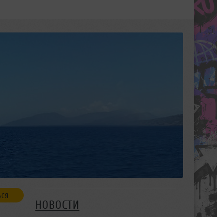
ЬСЯ
НОВОСТИ