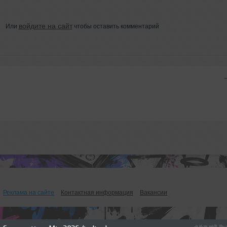
войдите на сайт
Или
чтобы оставить комментарий
Реклама на сайте
Контактная информация
Вакансии