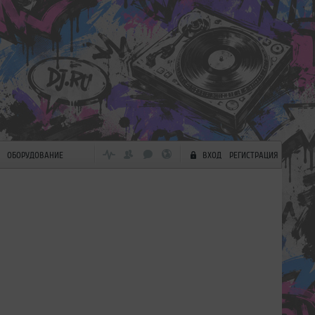
ОБОРУДОВАНИЕ
ВХОД
РЕГИСТРАЦИЯ