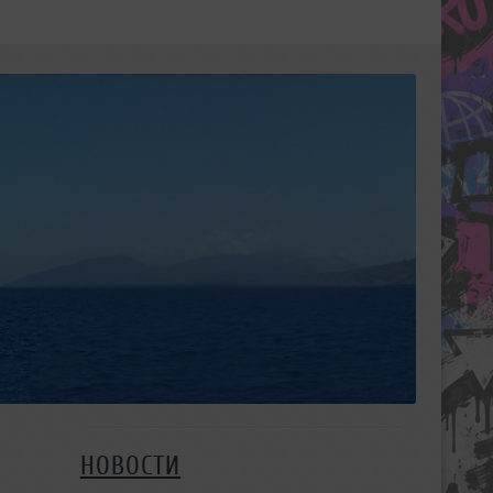
НОВОСТИ