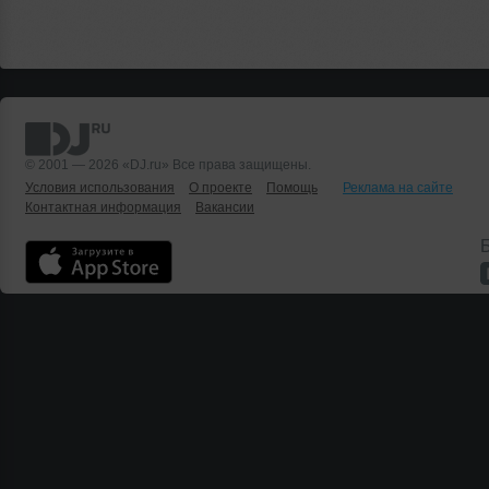
© 2001 — 2026 «DJ.ru» Все права защищены.
Условия использования
О проекте
Помощь
Реклама на сайте
Контактная информация
Вакансии
Б