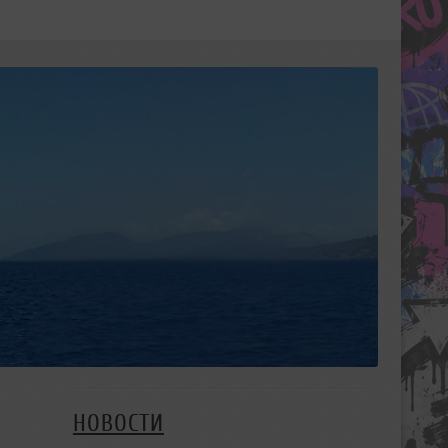
НОВОСТИ