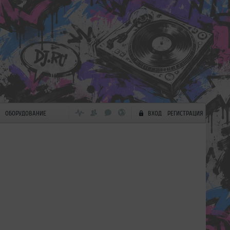
ОБОРУДОВАНИЕ
ВХОД
РЕГИСТРАЦИЯ