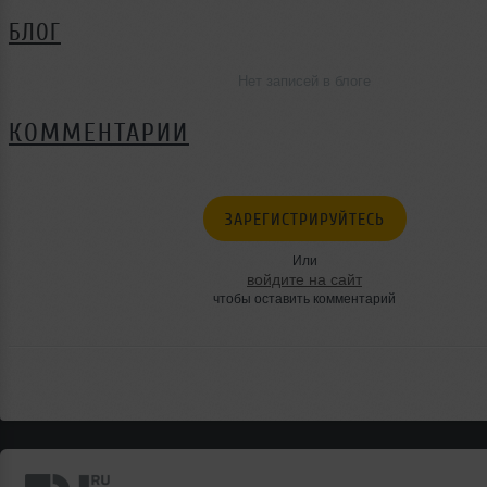
БЛОГ
Нет записей в блоге
КОММЕНТАРИИ
ЗАРЕГИСТРИРУЙТЕСЬ
Или
войдите на сайт
чтобы оставить комментарий