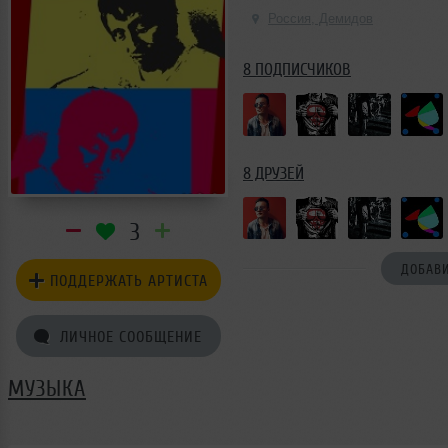
Россия, Демидов
8 ПОДПИСЧИКОВ
8 ДРУЗЕЙ
3
ДОБАВИ
ПОДДЕРЖАТЬ АРТИСТА
ЛИЧНОЕ СООБЩЕНИЕ
МУЗЫКА