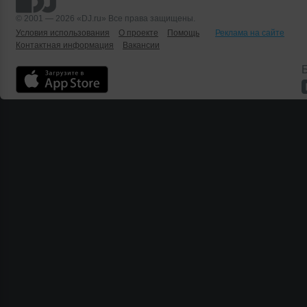
© 2001 — 2026 «DJ.ru» Все права защищены.
Условия использования
О проекте
Помощь
Реклама на сайте
Контактная информация
Вакансии
Б