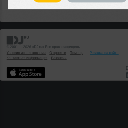
© 2001 — 2026 «DJ.ru» Все права защищены.
Условия использования
О проекте
Помощь
Реклама на сайте
Контактная информация
Вакансии
Б