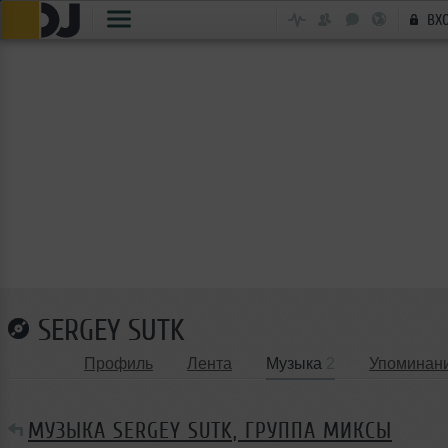
ВХ
SERGEY SUTK
Профиль
Лента
Музыка
2
Упоминан
МУЗЫКА SERGEY SUTK, ГРУППА МИКСЫ