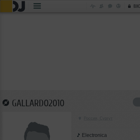
ВХ
GALLARDO2010
Россия, Сургут
Electronica