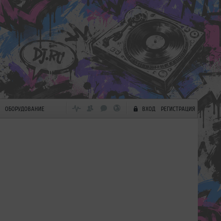
ОБОРУДОВАНИЕ
ВХОД
РЕГИСТРАЦИЯ