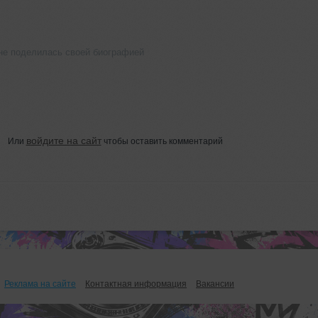
 не поделилась своей биографией
войдите на сайт
Или
чтобы оставить комментарий
Реклама на сайте
Контактная информация
Вакансии