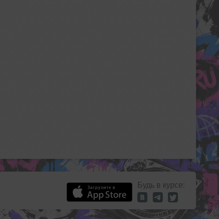
Будь в курсе: