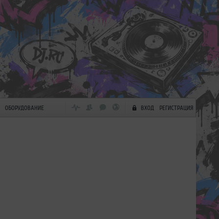
ОБОРУДОВАНИЕ
ВХОД
РЕГИСТРАЦИЯ