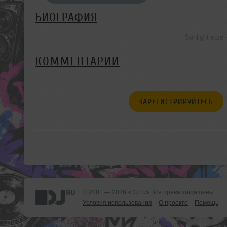
БИОГРАФИЯ
Sunlight ещё
КОММЕНТАРИИ
ЗАРЕГИСТРИРУЙТЕСЬ
© 2001 — 2026 «DJ.ru» Все права защищены.
Условия использования
О проекте
Помощь