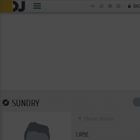
ВХ
SUNDRY
Россия, Москва
1 ДРУГ