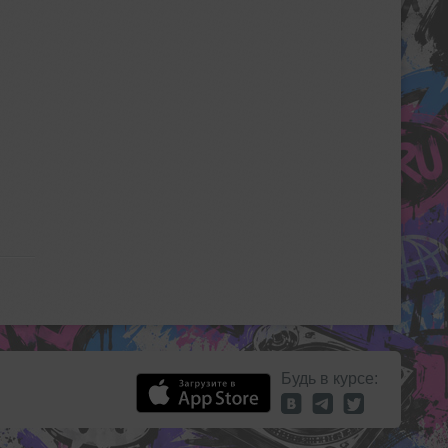
Будь в курсе: