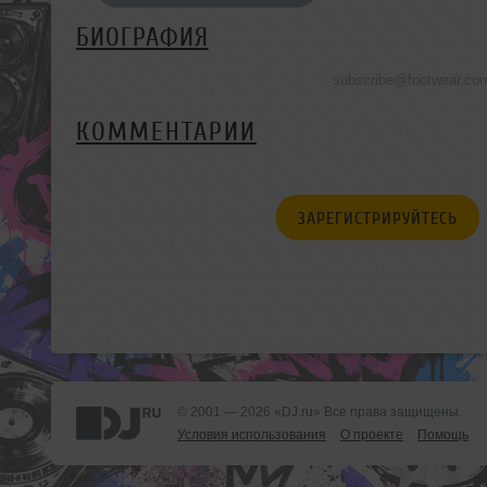
БИОГРАФИЯ
subscribe@footwear.co
КОММЕНТАРИИ
ЗАРЕГИСТРИРУЙТЕСЬ
© 2001 — 2026 «DJ.ru» Все права защищены.
Условия использования
О проекте
Помощь