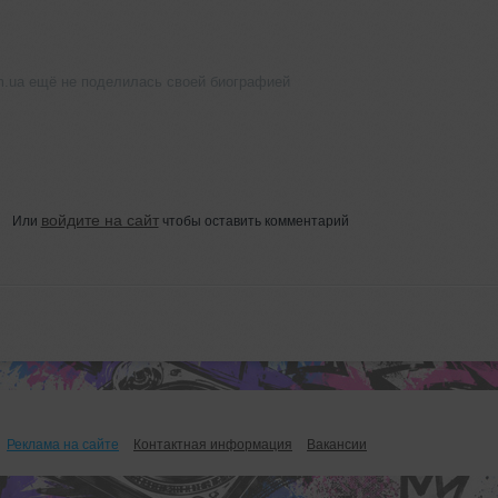
m.ua ещё не поделилась своей биографией
войдите на сайт
Или
чтобы оставить комментарий
Реклама на сайте
Контактная информация
Вакансии