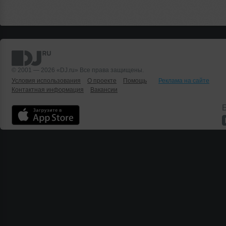
© 2001 — 2026 «DJ.ru» Все права защищены.
Условия использования
О проекте
Помощь
Реклама на сайте
Контактная информация
Вакансии
Б