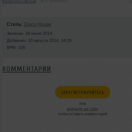
Авторский трек
В плейлист
1
Стиль:
Disco House
Записан: 28 июля 2014
Добавлен: 10 августа 2014, 14:29
BPM: 128
КОММЕНТАРИИ
ЗАРЕГИСТРИРУЙТЕСЬ
Или
войдите на сайт
чтобы оставить комментарий