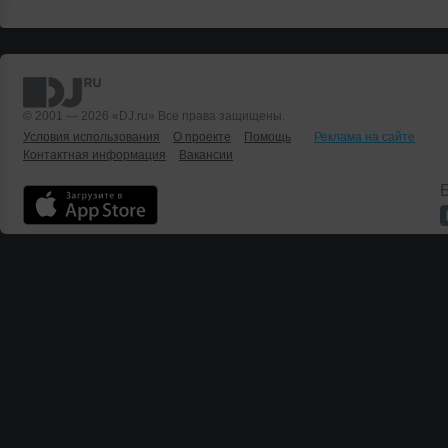
© 2001 — 2026 «DJ.ru» Все права защищены.
Условия использования
О проекте
Помощь
Реклама на сайте
Контактная информация
Вакансии
Б