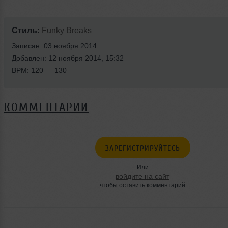
Стиль:
Funky Breaks
Записан: 03 ноября 2014
Добавлен: 12 ноября 2014, 15:32
BPM: 120 — 130
КОММЕНТАРИИ
ЗАРЕГИСТРИРУЙТЕСЬ
Или
войдите на сайт
чтобы оставить комментарий