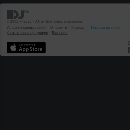
© 2001 — 2026 «DJ.ru» Все права защищены.
Условия использования
О проекте
Помощь
Реклама на сайте
Контактная информация
Вакансии
Б