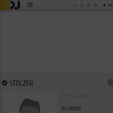
ВХ
STOLZER
Россия, Москва
НЕТ ДРУЗЕЙ