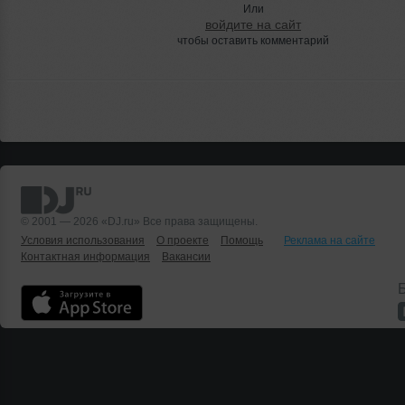
Или
войдите на сайт
чтобы оставить комментарий
© 2001 — 2026 «DJ.ru» Все права защищены.
Условия использования
О проекте
Помощь
Реклама на сайте
Контактная информация
Вакансии
Б