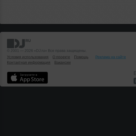
© 2001 — 2026 «DJ.ru» Все права защищены.
Условия использования
О проекте
Помощь
Реклама на сайте
Контактная информация
Вакансии
Б