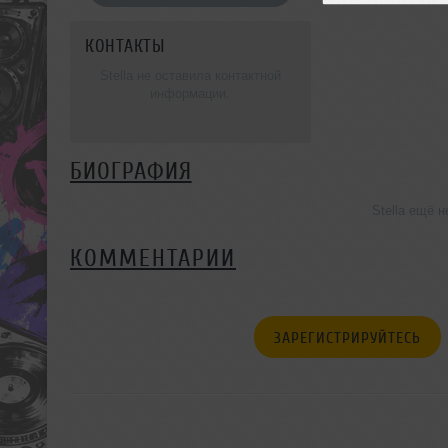
КОНТАКТЫ
Stella не оставила контактной
информации.
БИОГРАФИЯ
Stella ещё 
КОММЕНТАРИИ
ЗАРЕГИСТРИРУЙТЕСЬ