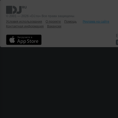
© 2001 — 2026 «DJ.ru» Все права защищены.
Условия использования
О проекте
Помощь
Реклама на сайте
Контактная информация
Вакансии
Б