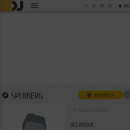
ВХ
SPIJIBERG
ВСЕЛИТЬСЯ
Украина, Одесса
НЕТ ДРУЗЕЙ