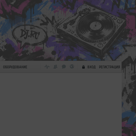
ОБОРУДОВАНИЕ
ВХОД
РЕГИСТРАЦИЯ