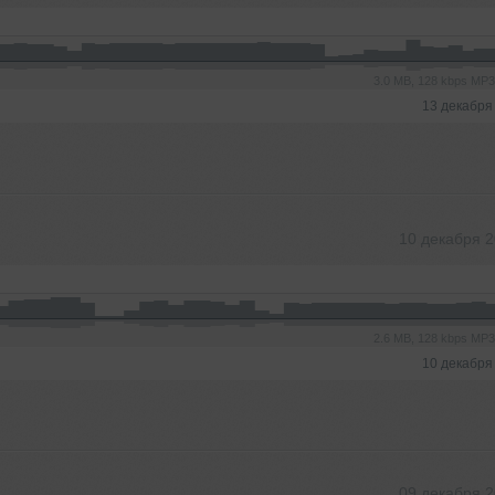
3.0 MB, 128 kbps MP
13 декабря
10 декабря 
2.6 MB, 128 kbps MP
10 декабря
09 декабря 