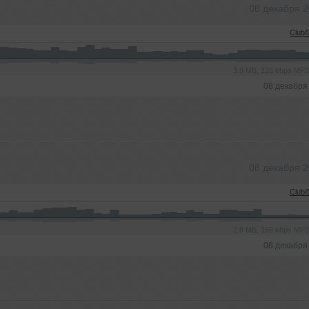
08 декабря 
Club
3.8 MB, 128 kbps MP
08 декабря
08 декабря 
Club
2.8 MB, 169 kbps MP
08 декабря