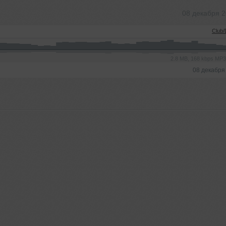
08 декабря 
Club
2.8 MB, 168 kbps MP
08 декабря