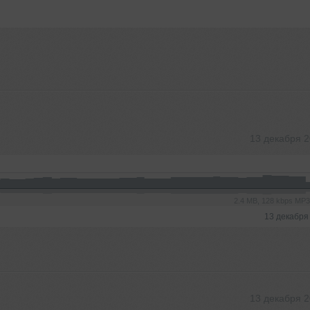
13 декабря 
2.4 MB, 128 kbps MP
13 декабря
13 декабря 