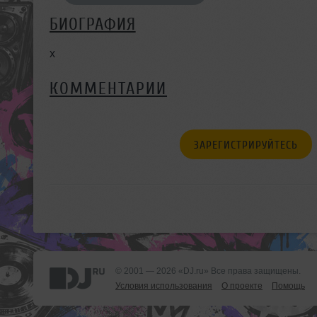
БИОГРАФИЯ
x
КОММЕНТАРИИ
ЗАРЕГИСТРИРУЙТЕСЬ
© 2001 — 2026 «DJ.ru» Все права защищены.
Условия использования
О проекте
Помощь