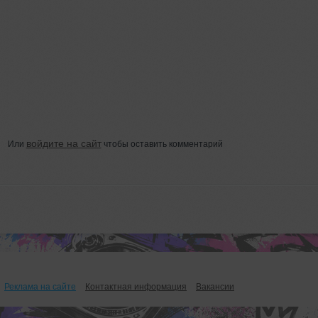
войдите на сайт
Или
чтобы оставить комментарий
Реклама на сайте
Контактная информация
Вакансии