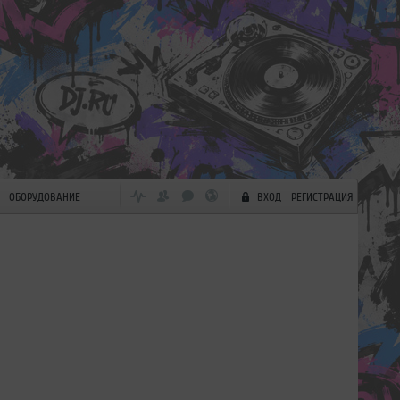
ОБОРУДОВАНИЕ
ВХОД
РЕГИСТРАЦИЯ