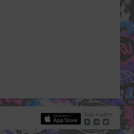
Будь в курсе: