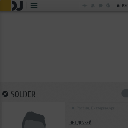
ВХ
SOLDER
Россия, Екатеринбург
НЕТ ДРУЗЕЙ