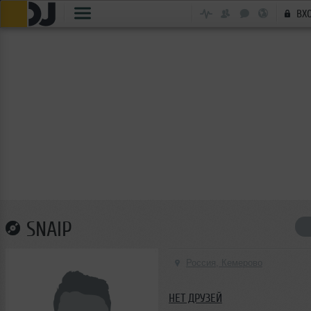
ВХ
SNAIP
Россия, Кемерово
НЕТ ДРУЗЕЙ