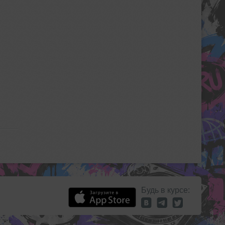
Будь в курсе: