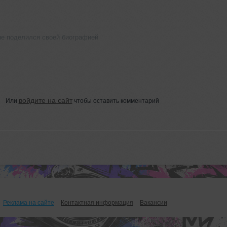
е поделился своей биографией
войдите на сайт
Или
чтобы оставить комментарий
Реклама на сайте
Контактная информация
Вакансии