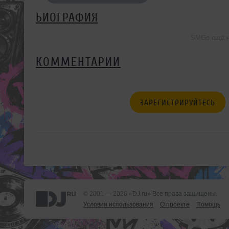
БИОГРАФИЯ
SMGo ещё н
КОММЕНТАРИИ
ЗАРЕГИСТРИРУЙТЕСЬ
© 2001 — 2026 «DJ.ru» Все права защищены.
Условия использования
О проекте
Помощь