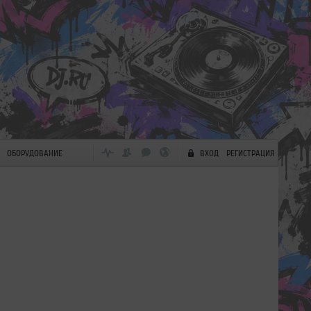
ОБОРУДОВАНИЕ
ВХОД
РЕГИСТРАЦИЯ