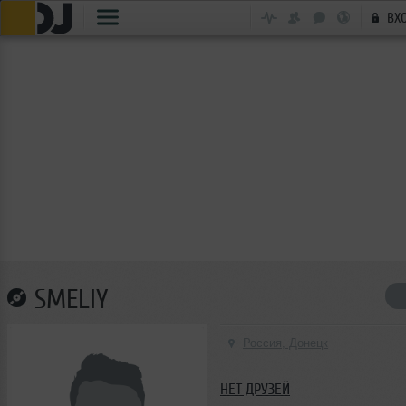
ВХ
SMELIY
Россия, Донецк
НЕТ ДРУЗЕЙ