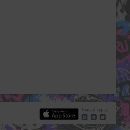
Будь в курсе: