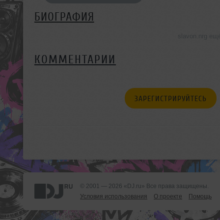
БИОГРАФИЯ
slavon.nrg ещ
КОММЕНТАРИИ
ЗАРЕГИСТРИРУЙТЕСЬ
© 2001 — 2026 «DJ.ru» Все права защищены.
Условия использования
О проекте
Помощь