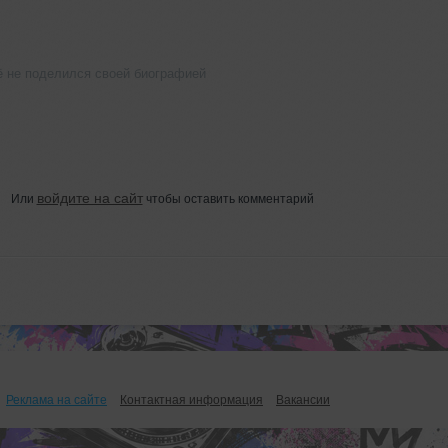
ё не поделился своей биографией
войдите на сайт
Или
чтобы оставить комментарий
Реклама на сайте
Контактная информация
Вакансии