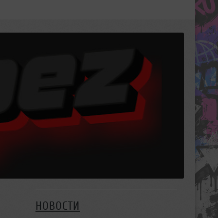
НОВОСТИ