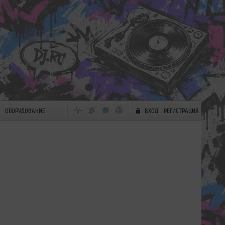
ОБОРУДОВАНИЕ
ВХОД
РЕГИСТРАЦИЯ