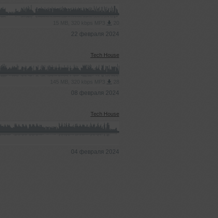
15 MB, 320 kbps MP3
20
22 февраля 2024
Tech House
145 MB, 320 kbps MP3
28
08 февраля 2024
Tech House
04 февраля 2024