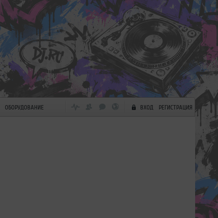
ОБОРУДОВАНИЕ
ВХОД
РЕГИСТРАЦИЯ