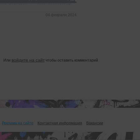
04 февраля 2024
войдите на сайт
Или
чтобы оставить комментарий
Реклама на сайте
Контактная информация
Вакансии