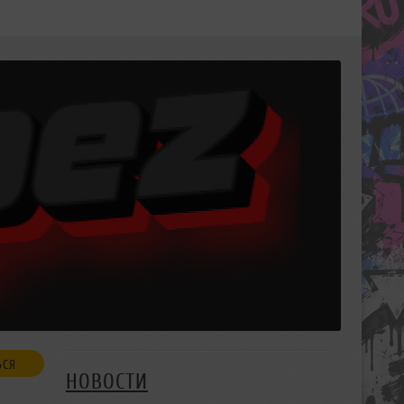
ЬСЯ
НОВОСТИ