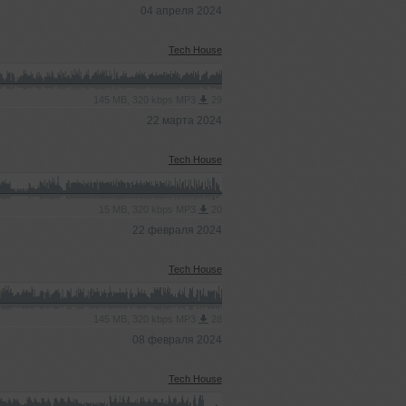
04 апреля 2024
Tech House
145 MB, 320 kbps MP3
29
22 марта 2024
Tech House
15 MB, 320 kbps MP3
20
22 февраля 2024
Tech House
145 MB, 320 kbps MP3
28
08 февраля 2024
Tech House