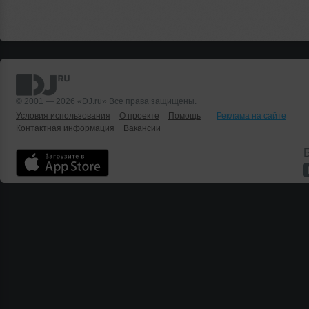
© 2001 — 2026 «DJ.ru» Все права защищены.
Условия использования
О проекте
Помощь
Реклама на сайте
Контактная информация
Вакансии
Б