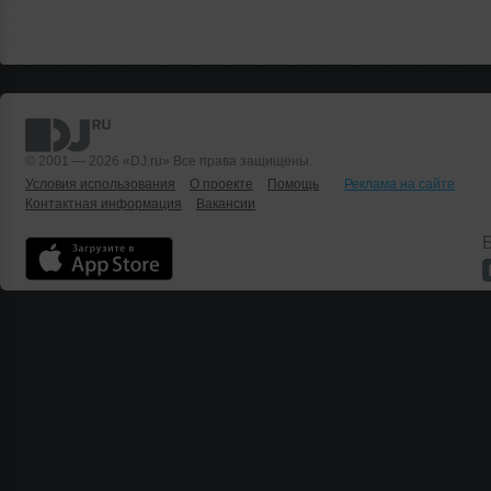
© 2001 — 2026 «DJ.ru» Все права защищены.
Условия использования
О проекте
Помощь
Реклама на сайте
Контактная информация
Вакансии
Б