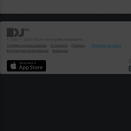
© 2001 — 2026 «DJ.ru» Все права защищены.
Условия использования
О проекте
Помощь
Реклама на сайте
Контактная информация
Вакансии
Б