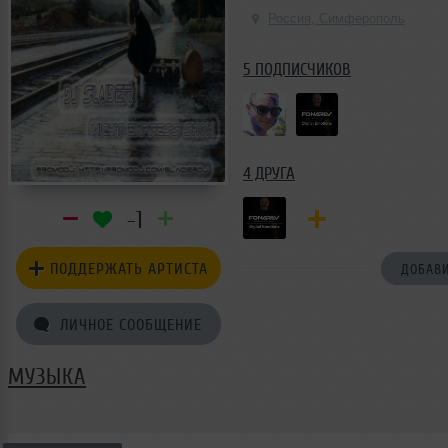
Россия, Симферополь
5 ПОДПИСЧИКОВ
4 ДРУГА
-1
ПОДДЕРЖАТЬ АРТИСТА
ДОБАВИ
ЛИЧНОЕ СООБЩЕНИЕ
МУЗЫКА