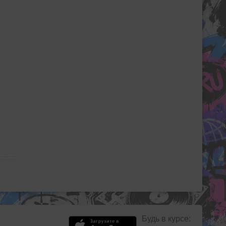
Будь в курсе: