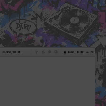
ОБОРУДОВАНИЕ
ВХОД
РЕГИСТРАЦИЯ