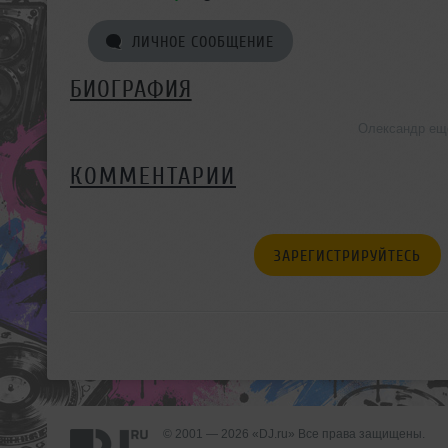
ЛИЧНОЕ СООБЩЕНИЕ
БИОГРАФИЯ
Олександр ещ
КОММЕНТАРИИ
ЗАРЕГИСТРИРУЙТЕСЬ
© 2001 — 2026 «DJ.ru» Все права защищены.