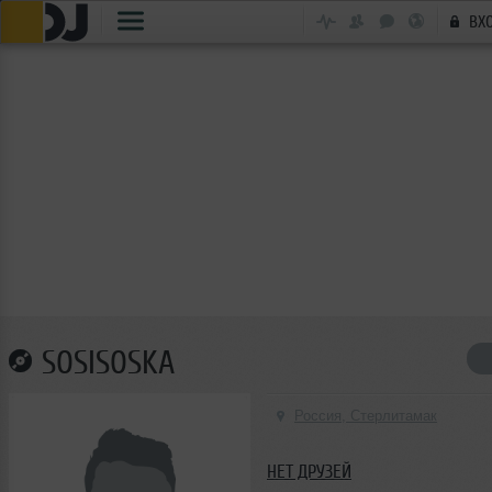
ВХ
SOSISOSKA
Россия, Стерлитамак
НЕТ ДРУЗЕЙ