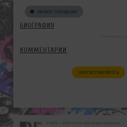
ЛИЧНОЕ СООБЩЕНИЕ
БИОГРАФИЯ
Silentrunbpm е
КОММЕНТАРИИ
ЗАРЕГИСТРИРУЙТЕСЬ
© 2001 — 2026 «DJ.ru» Все права защищены.