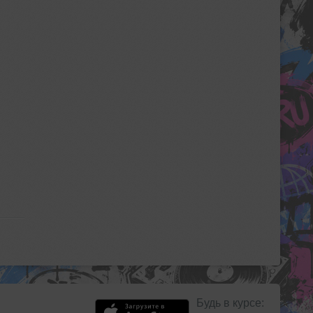
Будь в курсе: