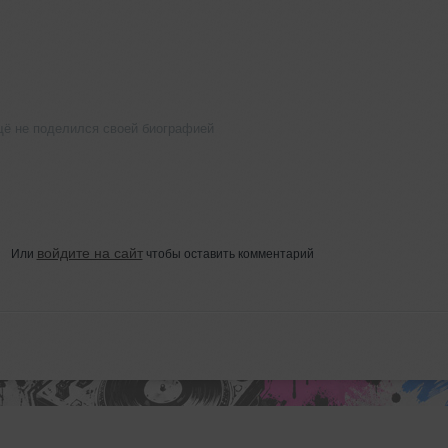
щё не поделился своей биографией
войдите на сайт
Или
чтобы оставить комментарий