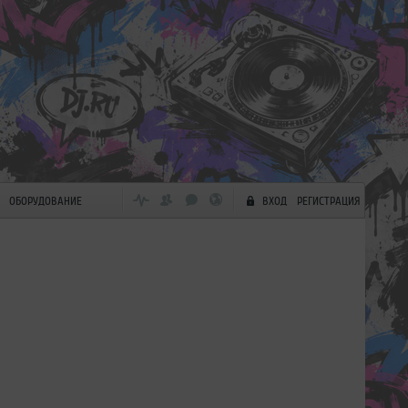
ОБОРУДОВАНИЕ
ВХОД
РЕГИСТРАЦИЯ