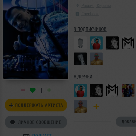
Россия, Кириши
Facebook
9 ПОДПИСЧИКОВ
8 ДРУЗЕЙ
1
ПОДДЕРЖАТЬ АРТИСТА
ЛИЧНОЕ СООБЩЕНИЕ
ДОБАВИ