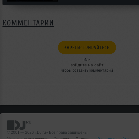
КОММЕНТАРИИ
ЗАРЕГИСТРИРУЙТЕСЬ
Или
войдите на сайт
чтобы оставить комментарий
© 2001 — 2026 «DJ.ru» Все права защищены.