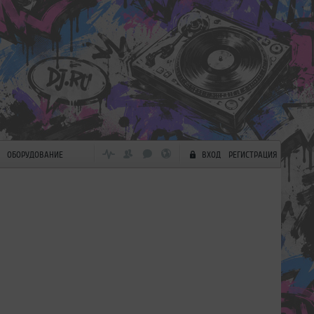
ОБОРУДОВАНИЕ
ВХОД
РЕГИСТРАЦИЯ