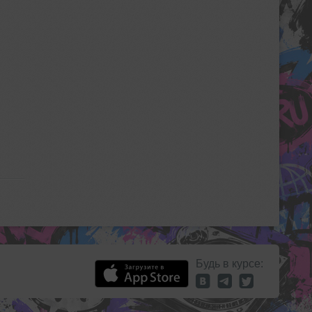
Будь в курсе: