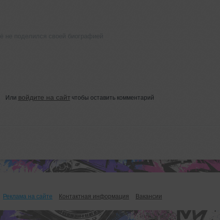
щё не поделился своей биографией
войдите на сайт
Или
чтобы оставить комментарий
Реклама на сайте
Контактная информация
Вакансии