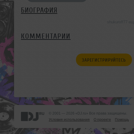
БИОГРАФИЯ
shukuroff77 е
КОММЕНТАРИИ
ЗАРЕГИСТРИРУЙТЕСЬ
© 2001 — 2026 «DJ.ru» Все права защищены.
Условия использования
О проекте
Помощь