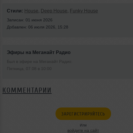
Стили:
House
,
Deep House
,
Funky House
Записан: 01 июня 2026
Добавлен: 06 июля 2026, 15:28
Эфиры на Меганайт Радио
Был в эфире на Меганайт Радио:
Пятница, 07.08 в 10:00
КОММЕНТАРИИ
ЗАРЕГИСТРИРУЙТЕСЬ
Или
войдите на сайт