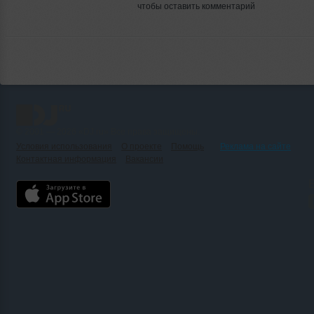
чтобы оставить комментарий
© 2001 — 2026 «DJ.ru» Все права защищены.
Условия использования
О проекте
Помощь
Реклама на сайте
Контактная информация
Вакансии
Б