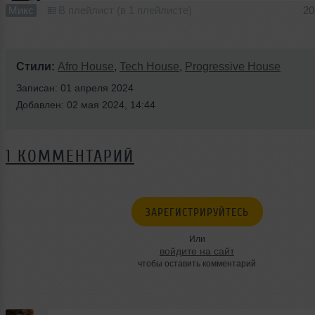
Микс
В плейлист (в 1 плейлисте)
20
Стили:
Afro House
,
Tech House
,
Progressive House
Записан: 01 апреля 2024
Добавлен: 02 мая 2024, 14:44
1 КОММЕНТАРИЙ
ЗАРЕГИСТРИРУЙТЕСЬ
Или
войдите на сайт
чтобы оставить комментарий