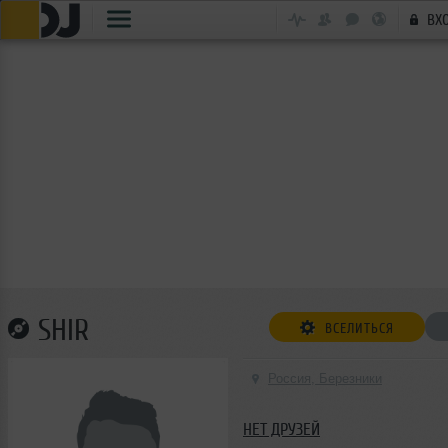
ВХ
SHIR
ВСЕЛИТЬСЯ
Россия, Березники
НЕТ ДРУЗЕЙ