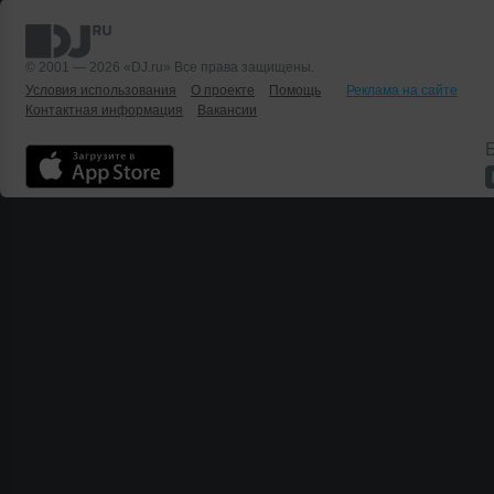
© 2001 — 2026 «DJ.ru» Все права защищены.
Условия использования
О проекте
Помощь
Реклама на сайте
Контактная информация
Вакансии
Б