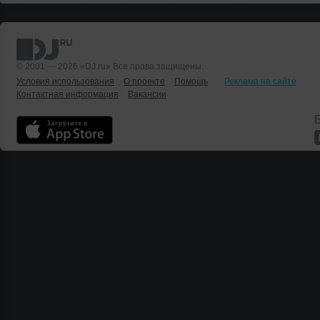
© 2001 — 2026 «DJ.ru» Все права защищены.
Условия использования
О проекте
Помощь
Реклама на сайте
Контактная информация
Вакансии
Б