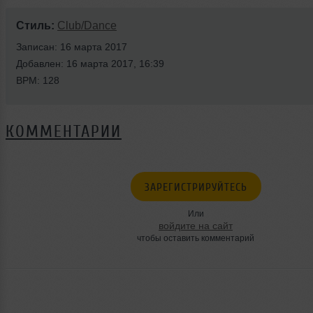
Стиль:
Club/Dance
Записан: 16 марта 2017
Добавлен: 16 марта 2017, 16:39
BPM: 128
КОММЕНТАРИИ
ЗАРЕГИСТРИРУЙТЕСЬ
Или
войдите на сайт
чтобы оставить комментарий